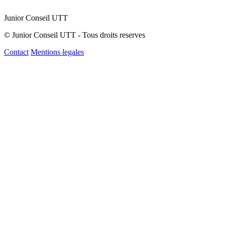
Junior Conseil UTT
© Junior Conseil UTT - Tous droits reserves
Contact
Mentions legales