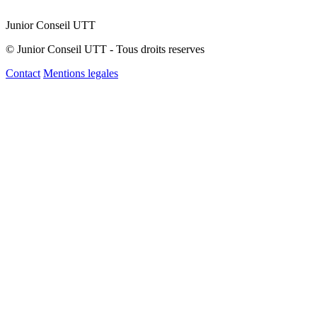
Junior Conseil UTT
© Junior Conseil UTT - Tous droits reserves
Contact
Mentions legales