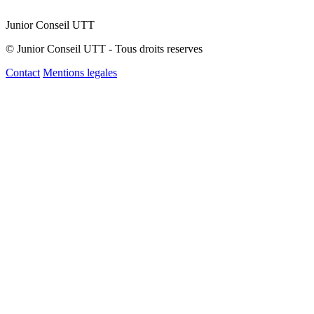
Junior Conseil UTT
© Junior Conseil UTT - Tous droits reserves
Contact
Mentions legales