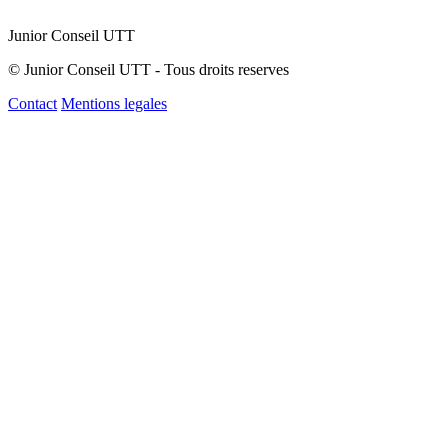
Junior Conseil UTT
© Junior Conseil UTT - Tous droits reserves
Contact
Mentions legales