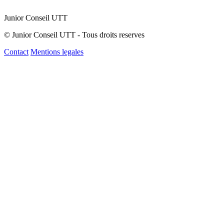
Junior Conseil UTT
© Junior Conseil UTT - Tous droits reserves
Contact
Mentions legales