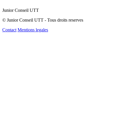
Junior Conseil UTT
© Junior Conseil UTT - Tous droits reserves
Contact
Mentions legales