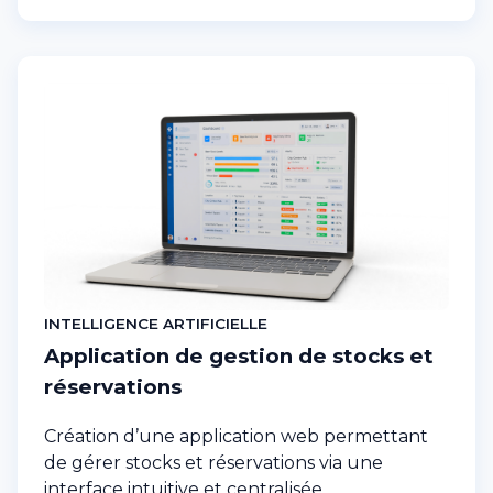
INTELLIGENCE ARTIFICIELLE
Application de gestion de stocks et
réservations
Création d’une application web permettant
de gérer stocks et réservations via une
interface intuitive et centralisée.