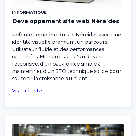
INFORMATIQUE
Développement site web Néréides
Refonte complète du site Néréides avec une
identité visuelle premium, un parcours
utilisateur fluide et des performances
optimisées. Mise en place d'un design
responsive, d'un back-office simple à
maintenir et d'un SEO technique solide pour
soutenir la croissance du client.
Visiter le site