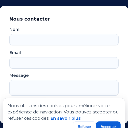
Nous contacter
Nom
Email
Message
Envoyer
Nous utilisons des cookies pour améliorer votre
expérience de navigation. Vous pouvez accepter ou
refuser ces cookies.
En savoir plus
.
Refuser
Accepter