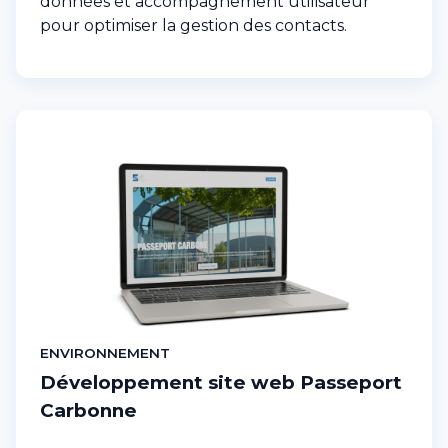
données et accompagnement utilisateur
pour optimiser la gestion des contacts.
ENVIRONNEMENT
Développement site web Passeport
Carbonne