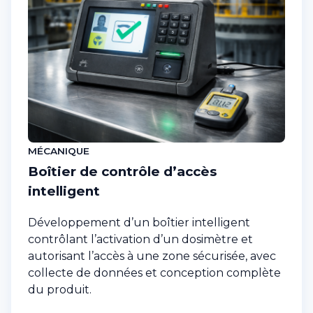
MÉCANIQUE
Boîtier de contrôle d’accès
intelligent
Développement d’un boîtier intelligent
contrôlant l’activation d’un dosimètre et
autorisant l’accès à une zone sécurisée, avec
collecte de données et conception complète
du produit.