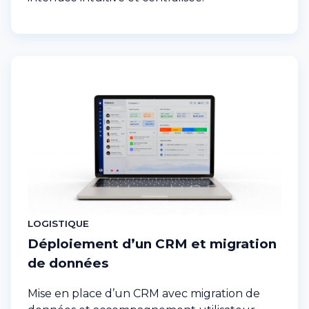
LOGISTIQUE
Déploiement d’un CRM et migration
de données
Mise en place d’un CRM avec migration de