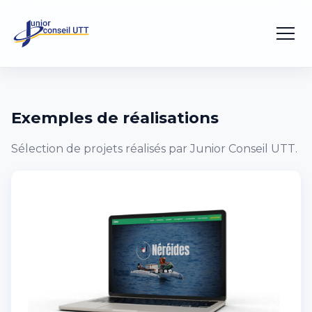
Exemples de réalisations
Sélection de projets réalisés par Junior Conseil UTT.