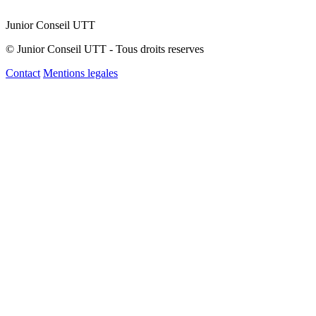
Junior Conseil UTT
© Junior Conseil UTT - Tous droits reserves
Contact
Mentions legales