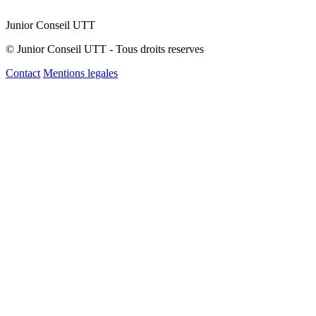
Junior Conseil UTT
© Junior Conseil UTT - Tous droits reserves
Contact
Mentions legales