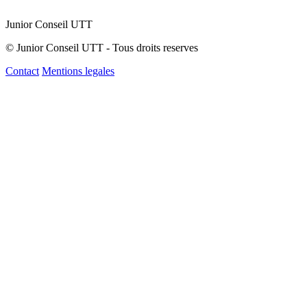
Junior Conseil UTT
© Junior Conseil UTT - Tous droits reserves
Contact
Mentions legales