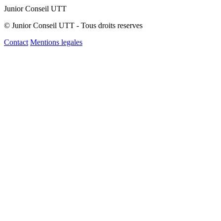
Junior Conseil UTT
© Junior Conseil UTT - Tous droits reserves
Contact
Mentions legales