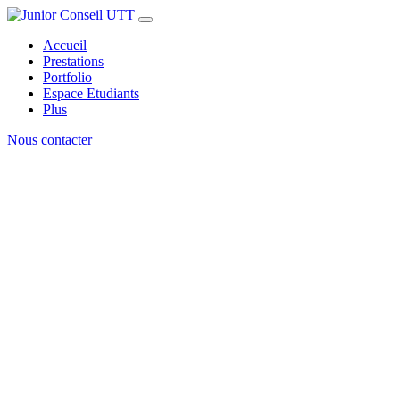
Accueil
Prestations
Portfolio
Espace Etudiants
Plus
Nous contacter