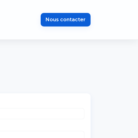
Nous contacter