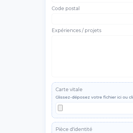
Code postal
Expériences / projets
Carte vitale
Glissez-déposez votre fichier ici ou cl
Pièce d'identité