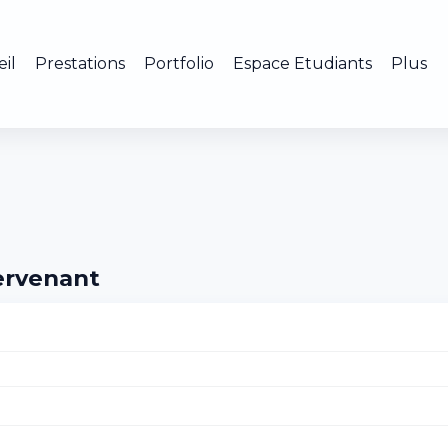
il
Prestations
Portfolio
Espace Etudiants
Plus
tervenant