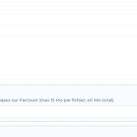
iquez sur Parcourir (max 15 Mo par fichier, 40 Mo total).