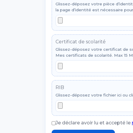
Glissez-déposez votre pièce d’identit
la page d’identité est nécessaire pour
Certificat de scolarité
Glissez-déposez votre certificat de sco
Mes certificats de scolarité. Max 15 Mo
RIB
Glissez-déposez votre fichier ici ou cl
Je déclare avoir lu et accepté le