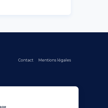
Contact
Mentions légales
age