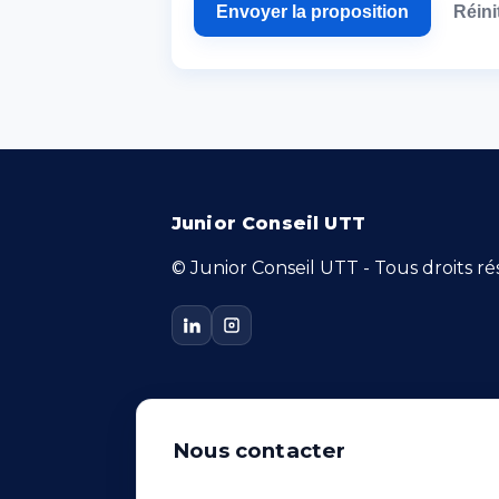
Envoyer la proposition
Réini
Junior Conseil UTT
© Junior Conseil UTT - Tous droits ré
Nous contacter